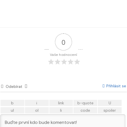
0
Vaše hodnocení
Přihlásit se
Odebírat